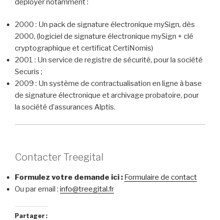
déployer notamment :
2000 : Un pack de signature électronique mySign, dès
2000, (logiciel de signature électronique mySign + clé
cryptographique et certificat CertiNomis)
2001 : Un service de registre de sécurité, pour la société
Securis ;
2009 : Un système de contractualisation en ligne à base
de signature électronique et archivage probatoire, pour
la société d’assurances Alptis.
Contacter Treegital
Formulez votre demande ici :
Formulaire de contact
Ou par email :
info@treegital.fr
Partager :