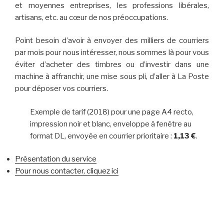
et moyennes entreprises, les professions libérales,
artisans, etc. au cœur de nos préoccupations.
Point besoin d’avoir à envoyer des milliers de courriers
par mois pour nous intéresser, nous sommes là pour vous
éviter d’acheter des timbres ou d’investir dans une
machine à affranchir, une mise sous pli, d’aller à La Poste
pour déposer vos courriers.
Exemple de tarif (2018) pour une page A4 recto,
impression noir et blanc, enveloppe à fenêtre au
format DL, envoyée en courrier prioritaire :
1,13 €
.
Présentation du service
Pour nous contacter, cliquez ici