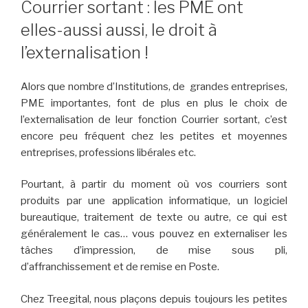
Courrier sortant : les PME ont
elles-aussi aussi, le droit à
l’externalisation !
Alors que nombre d’Institutions, de grandes entreprises,
PME importantes, font de plus en plus le choix de
l’externalisation de leur fonction Courrier sortant, c’est
encore peu fréquent chez les petites et moyennes
entreprises, professions libérales etc.
Pourtant, à partir du moment où vos courriers sont
produits par une application informatique, un logiciel
bureautique, traitement de texte ou autre, ce qui est
généralement le cas… vous pouvez en externaliser les
tâches d’impression, de mise sous pli,
d’affranchissement et de remise en Poste.
Chez Treegital, nous plaçons depuis toujours les petites