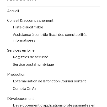
Accueil
Conseil & accompagnement
Piste d’audit fiable
Assistance à contrôle fiscal des comptabilités
informatisées
Services en ligne
Registres de sécurité
Service postal numérique
Production
Externalisation de la fonction Courrier sortant
Compta On Air
Développement
Développement d’applications professionnelles en