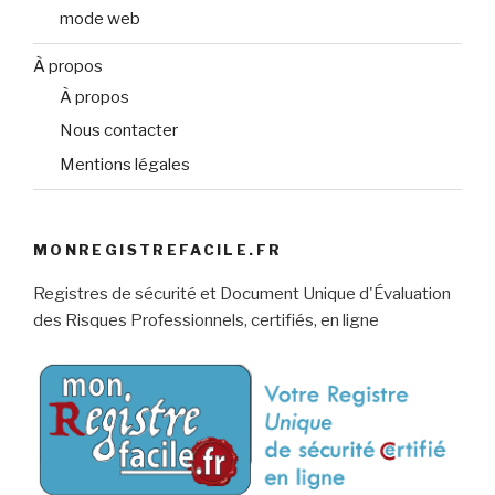
mode web
À propos
À propos
Nous contacter
Mentions légales
MONREGISTREFACILE.FR
Registres de sécurité et Document Unique d'Évaluation
des Risques Professionnels, certifiés, en ligne