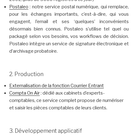
Postaleo
: notre service postal numérique, qui remplace,
pour les échanges importants, c’est-à-dire, qui vous
engagent, l’email et ses ‘quelques’ inconvénients
désormais bien connus. Postaleo s’utilise tel quel ou
packagé selon vos besoins, vos workflows de décision.
Postaleo intègre un service de signature électronique et
d’archivage probatoire.
2. Production
Externalisation de la fonction Courrier Entrant
Compta On Air
: dédié aux cabinets d’experts-
comptables, ce service complet propose de numériser
et saisir les pièces comptables de leurs clients.
3. Développement applicatif