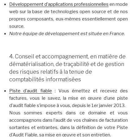
Développement d’applications professionnelles
en mode
web sur la base de technologies open source et de nos
propres composants, eux-mêmes essentiellement open
source.
Notre équipe de développement est située en France
.
4. Conseil et accompagnement, en matière de
dématérialisation, de traçabilité et de gestion
des risques relatifs à la tenue de
comptabilités informatisées
Piste d’audit fiable
: Vous émettez et recevez des
factures, vous le savez, la mise en œuvre d’une piste
d’audit fiable s’impose à vous, depuis le 1er janvier 2013.
Nous sommes experts dans ce domaine et vous
accompagnons dans l’audit de vos chaînes de facturation
sortantes et entrantes, dans la définition de votre Piste
d’Audit Fiable, sa mise en œuvre et son entretien.